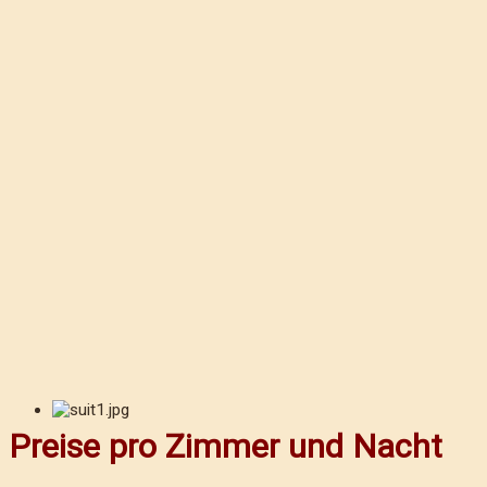
Preise pro Zimmer und Nacht