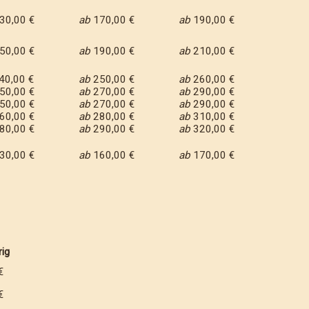
30,00 €
ab
170,00 €
ab
190,00 €
50,00 €
ab
190,00 €
ab
210,00 €
40,00 €
ab
250,00 €
ab
260,00 €
50,00 €
ab
270,00 €
ab
290,00 €
50,00 €
ab
270,00 €
ab
290,00 €
60,00 €
ab
280,00 €
ab
310,00 €
80,00 €
ab
290,00 €
ab
320,00 €
30,00 €
ab
160,00 €
ab
170,00 €
ig
€
€