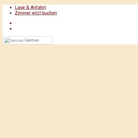
Lage & Anfahrt
Zimmer jetzt buchen
German