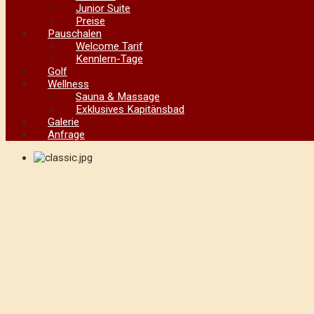
Junior Suite
Preise
Pauschalen
Welcome Tarif
Kennlern-Tage
Golf
Wellness
Sauna & Massage
Exklusives Kapitänsbad
Galerie
Anfrage