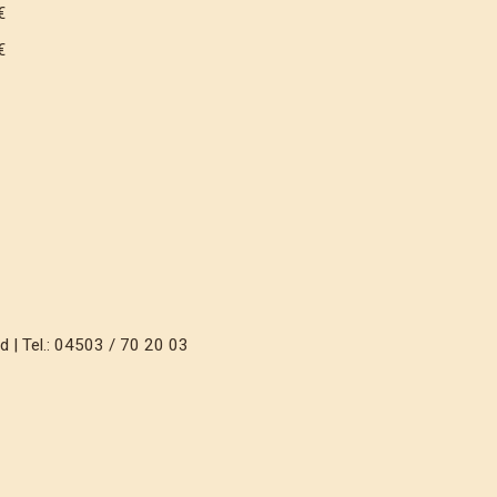
€
€
€
 | Tel.: 04503 / 70 20 03