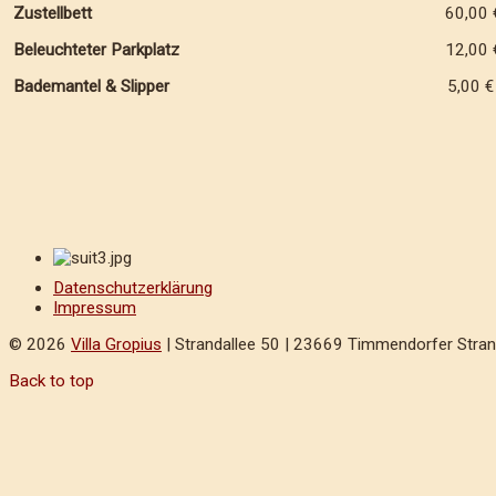
Zustellbett
60,00 
Beleuchteter Parkplatz
12,00 
Bademantel & Slipper
5,00 
Datenschutzerklärung
Impressum
© 2026
Villa Gropius
| Strandallee 50 | 23669 Timmendorfer Strand
Back to top